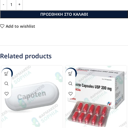
ΠΡΟΣΘΉΚΗ ΣΤΟ ΚΑΛΆΘΙ
Add to wishlist
Related products
-36%
-12%