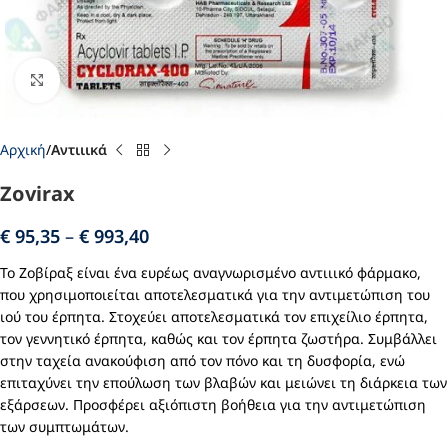
Click to enlarge
Αρχική
Αντιιικά
Zovirax
€
95,35
–
€
993,40
Το Ζοβίραξ είναι ένα ευρέως αναγνωρισμένο αντιιικό φάρμακο,
που χρησιμοποιείται αποτελεσματικά για την αντιμετώπιση του
ιού του έρπητα. Στοχεύει αποτελεσματικά τον επιχείλιο έρπητα,
τον γεννητικό έρπητα, καθώς και τον έρπητα ζωστήρα. Συμβάλλει
στην ταχεία ανακούφιση από τον πόνο και τη δυσφορία, ενώ
επιταχύνει την επούλωση των βλαβών και μειώνει τη διάρκεια των
εξάρσεων. Προσφέρει αξιόπιστη βοήθεια για την αντιμετώπιση
των συμπτωμάτων.