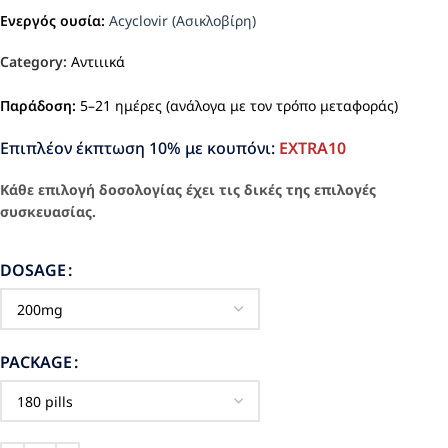
Ενεργός ουσία:
Acyclovir (Ασικλοβίρη)
Category:
Αντιιικά
Παράδοση:
5–21 ημέρες (ανάλογα με τον τρόπο μεταφοράς)
Επιπλέον έκπτωση 10% με κουπόνι:
EXTRA10
Κάθε επιλογή δοσολογίας έχει τις δικές της επιλογές
συσκευασίας.
DOSAGE
PACKAGE