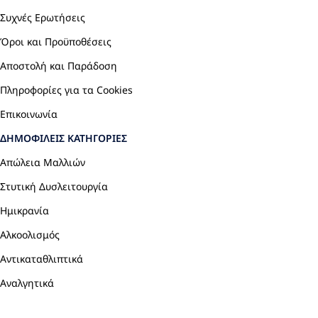
Συχνές Ερωτήσεις
Όροι και Προϋποθέσεις
Αποστολή και Παράδοση
Πληροφορίες για τα Cookies
Επικοινωνία
ΔΗΜΟΦΙΛΕΊΣ ΚΑΤΗΓΟΡΊΕΣ
Απώλεια Μαλλιών
Στυτική Δυσλειτουργία
Ημικρανία
Αλκοολισμός
Αντικαταθλιπτικά
Αναλγητικά