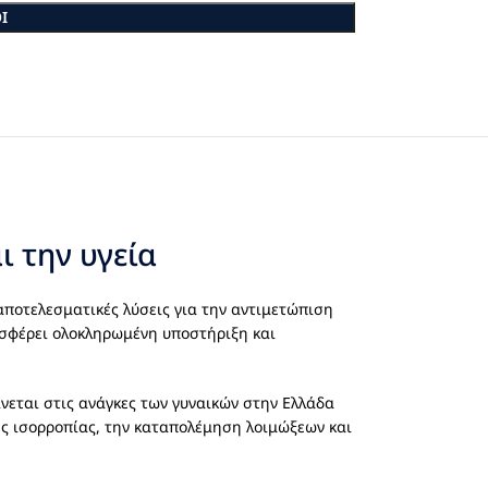
Ι
ι την υγεία
 αποτελεσματικές λύσεις για την αντιμετώπιση
οσφέρει ολοκληρωμένη υποστήριξη και
ίνεται στις ανάγκες των γυναικών στην Ελλάδα
ής ισορροπίας, την καταπολέμηση λοιμώξεων και