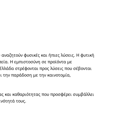
αναζητούν φυσικές και ήπιες λύσεις. Η φυτική
πεία. Η εμπιστοσύνη σε προϊόντα με
 Ελλάδα στρέφονται προς λύσεις που σέβονται
ι την παράδοση με την καινοτομία,
ας και καθαριότητας που προσφέρει συμβάλλει
ινότητά τους.