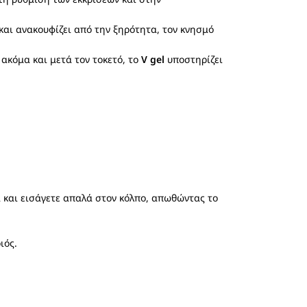
 και ανακουφίζει από την ξηρότητα, τον κνησμό
ακόμα και μετά τον τοκετό, το
V gel
υποστηρίζει
 και εισάγετε απαλά στον κόλπο, απωθώντας το
ιός.