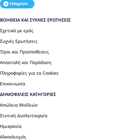
ΒΟΉΘΕΙΑ ΚΑΙ ΣΥΧΝΈΣ ΕΡΩΤΉΣΕΙΣ
Σχετικά με εμάς
Συχνές Ερωτήσεις
Όροι και Προϋποθέσεις
Αποστολή και Παράδοση
Πληροφορίες για τα Cookies
Επικοινωνία
ΔΗΜΟΦΙΛΕΊΣ ΚΑΤΗΓΟΡΊΕΣ
Απώλεια Μαλλιών
Στυτική Δυσλειτουργία
Ημικρανία
Αλκοολισμός