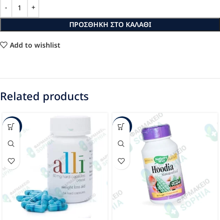
ΠΡΟΣΘΉΚΗ ΣΤΟ ΚΑΛΆΘΙ
Add to wishlist
Related products
-37%
-8%