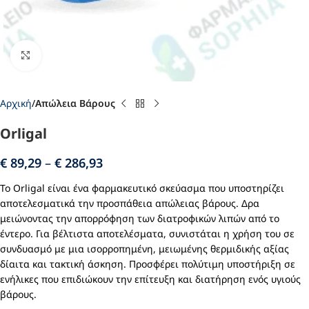
Click to enlarge
Αρχική
Απώλεια Βάρους
Orligal
€
89,29
–
€
286,93
Το Orligal είναι ένα φαρμακευτικό σκεύασμα που υποστηρίζει
αποτελεσματικά την προσπάθεια απώλειας βάρους. Δρα
μειώνοντας την απορρόφηση των διατροφικών λιπών από το
έντερο. Για βέλτιστα αποτελέσματα, συνιστάται η χρήση του σε
συνδυασμό με μια ισορροπημένη, μειωμένης θερμιδικής αξίας
δίαιτα και τακτική άσκηση. Προσφέρει πολύτιμη υποστήριξη σε
ενήλικες που επιδιώκουν την επίτευξη και διατήρηση ενός υγιούς
βάρους.