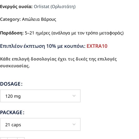
Ενεργός ουσία:
Orlistat (Ορλιστάτη)
Category:
Απώλεια Βάρους
Παράδοση:
5–21 ημέρες (ανάλογα με τον τρόπο μεταφοράς)
Επιπλέον έκπτωση 10% με κουπόνι:
EXTRA10
Κάθε επιλογή δοσολογίας έχει τις δικές της επιλογές
συσκευασίας.
DOSAGE
PACKAGE