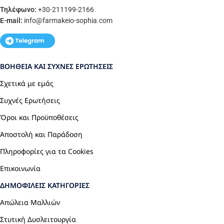
Τηλέφωνο:
+30-211199-2166
E-mail:
info
@farmakeio-sophia.com
ΒΟΉΘΕΙΑ ΚΑΙ ΣΥΧΝΈΣ ΕΡΩΤΉΣΕΙΣ
Σχετικά με εμάς
Συχνές Ερωτήσεις
Όροι και Προϋποθέσεις
Αποστολή και Παράδοση
Πληροφορίες για τα Cookies
Επικοινωνία
ΔΗΜΟΦΙΛΕΊΣ ΚΑΤΗΓΟΡΊΕΣ
Απώλεια Μαλλιών
Στυτική Δυσλειτουργία