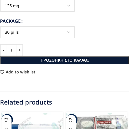
PACKAGE
ΠΡΟΣΘΉΚΗ ΣΤΟ ΚΑΛΆΘΙ
Add to wishlist
Related products
-49%
-47%