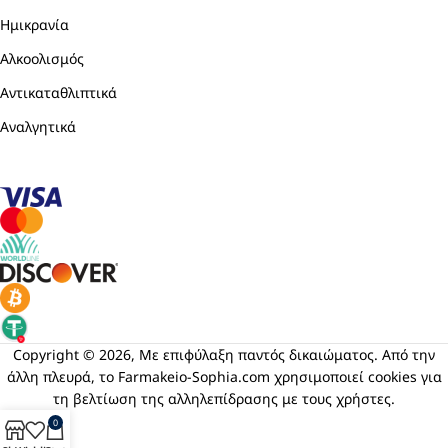
Ημικρανία
Αλκοολισμός
Αντικαταθλιπτικά
Αναλγητικά
Copyright © 2026, Με επιφύλαξη παντός δικαιώματος. Από την
άλλη πλευρά, το Farmakeio-Sophia.com χρησιμοποιεί cookies για
τη βελτίωση της αλληλεπίδρασης με τους χρήστες.
0