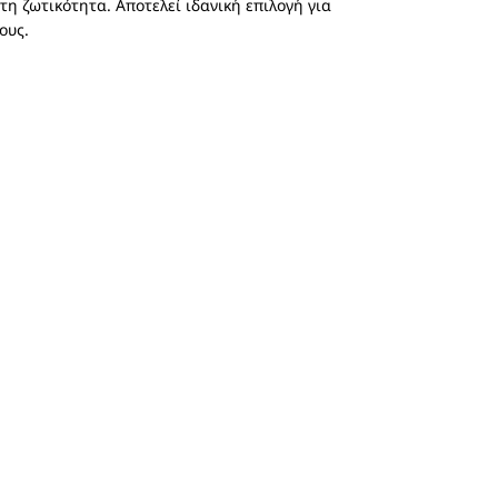
τη ζωτικότητα. Αποτελεί ιδανική επιλογή για
ους.