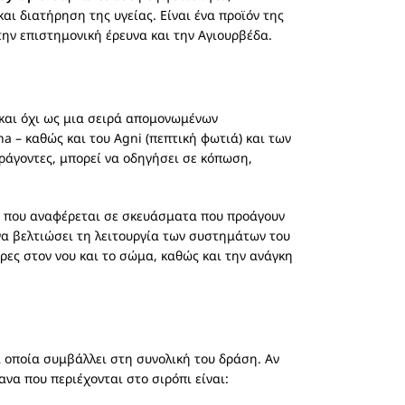
ι διατήρηση της υγείας. Είναι ένα προϊόν της
ην επιστημονική έρευνα και την Αγιουρβέδα.
 και όχι ως μια σειρά απομονωμένων
ha – καθώς και του Agni (πεπτική φωτιά) και των
αράγοντες, μπορεί να οδηγήσει σε κόπωση,
ια που αναφέρεται σε σκευάσματα που προάγουν
ι να βελτιώσει τη λειτουργία των συστημάτων του
ες στον νου και το σώμα, καθώς και την ανάγκη
 οποία συμβάλλει στη συνολική του δράση. Αν
να που περιέχονται στο σιρόπι είναι: