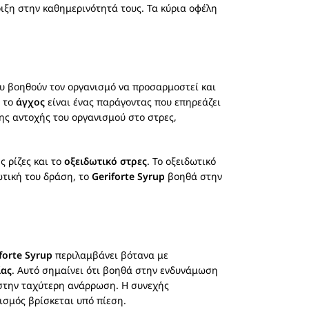
ιξη στην καθημερινότητά τους. Τα κύρια οφέλη
υ βοηθούν τον οργανισμό να προσαρμοστεί και
, το
άγχος
είναι ένας παράγοντας που επηρεάζει
ης αντοχής του οργανισμού στο στρες,
ς ρίζες και το
οξειδωτικό στρες
. Το οξειδωτικό
ωτική του δράση, το
Geriforte Syrup
βοηθά στην
forte Syrup
περιλαμβάνει βότανα με
ίας
. Αυτό σημαίνει ότι βοηθά στην ενδυνάμωση
 στην ταχύτερη ανάρρωση. Η συνεχής
ισμός βρίσκεται υπό πίεση.