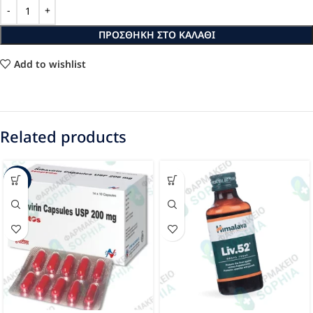
ΠΡΟΣΘΉΚΗ ΣΤΟ ΚΑΛΆΘΙ
Add to wishlist
Related products
-12%