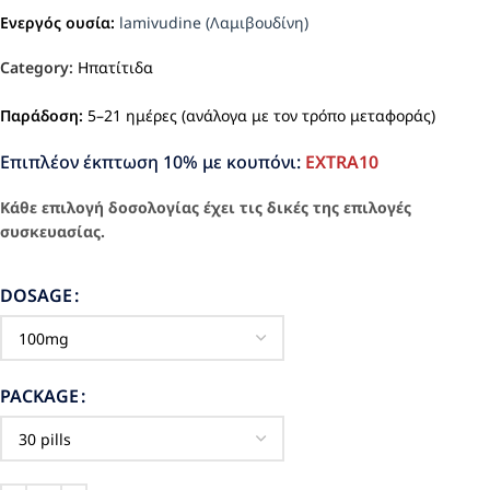
Ενεργός ουσία:
lamivudine (Λαμιβουδίνη)
Category:
Ηπατίτιδα
Παράδοση:
5–21 ημέρες (ανάλογα με τον τρόπο μεταφοράς)
Επιπλέον έκπτωση 10% με κουπόνι:
EXTRA10
Κάθε επιλογή δοσολογίας έχει τις δικές της επιλογές
συσκευασίας.
DOSAGE
PACKAGE