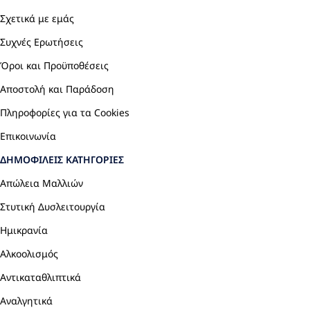
Σχετικά με εμάς
Συχνές Ερωτήσεις
Όροι και Προϋποθέσεις
Αποστολή και Παράδοση
Πληροφορίες για τα Cookies
Επικοινωνία
ΔΗΜΟΦΙΛΕΊΣ ΚΑΤΗΓΟΡΊΕΣ
Απώλεια Μαλλιών
Στυτική Δυσλειτουργία
Ημικρανία
Αλκοολισμός
Αντικαταθλιπτικά
Αναλγητικά