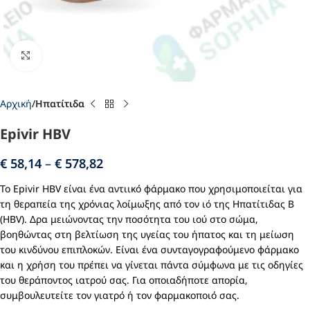
Click to enlarge
Αρχική
Ηπατίτιδα
Epivir HBV
€
58,14
–
€
578,82
Το Epivir HBV είναι ένα αντιικό φάρμακο που χρησιμοποιείται για
τη θεραπεία της χρόνιας λοίμωξης από τον ιό της Ηπατίτιδας Β
(HBV). Δρα μειώνοντας την ποσότητα του ιού στο σώμα,
βοηθώντας στη βελτίωση της υγείας του ήπατος και τη μείωση
του κινδύνου επιπλοκών. Είναι ένα συνταγογραφούμενο φάρμακο
και η χρήση του πρέπει να γίνεται πάντα σύμφωνα με τις οδηγίες
του θεράποντος ιατρού σας. Για οποιαδήποτε απορία,
συμβουλευτείτε τον γιατρό ή τον φαρμακοποιό σας.