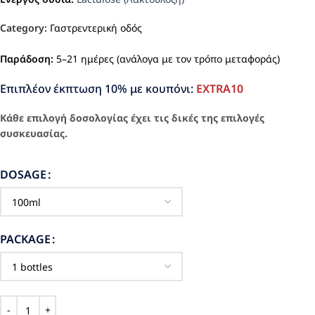
Category:
Γαστρεντερική οδός
Παράδοση:
5–21 ημέρες (ανάλογα με τον τρόπο μεταφοράς)
Επιπλέον έκπτωση 10% με κουπόνι:
EXTRA10
Κάθε επιλογή δοσολογίας έχει τις δικές της επιλογές
συσκευασίας.
DOSAGE
PACKAGE