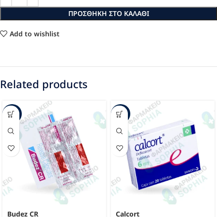
ΠΡΟΣΘΉΚΗ ΣΤΟ ΚΑΛΆΘΙ
Add to wishlist
Related products
-22%
-34%
Budez CR
Calcort