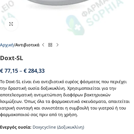
Click to enlarge
Αρχική
Αντιβιοτικά
Doxt-SL
€
77,15
–
€
284,33
Το Doxt-SL είναι ένα αντιβιοτικό ευρέος φάσματος που περιέχει
την δραστική ουσία δοξυκυκλίνη. Χρησιμοποιείται για την
αποτελεσματική αντιμετώπιση διαφόρων βακτηριακών
λοιμώξεων. Όπως όλα τα φαρμακευτικά σκευάσματα, απαιτείται
ιατρική συνταγή και συνιστάται η συμβουλή του γιατρού ή του
φαρμακοποιού σας πριν από τη χρήση.
Ενεργός ουσία:
Doxycycline (Δοξυκυκλίνη)