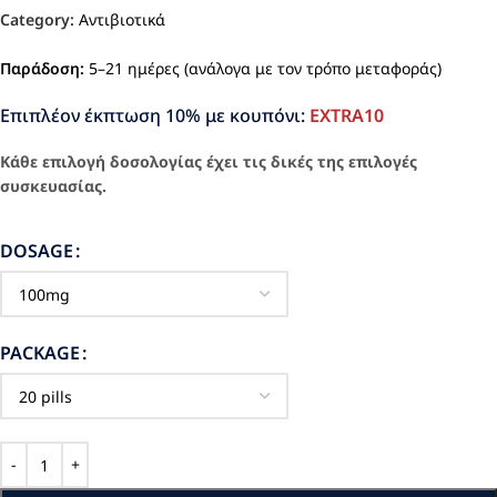
Category:
Αντιβιοτικά
Παράδοση:
5–21 ημέρες (ανάλογα με τον τρόπο μεταφοράς)
Επιπλέον έκπτωση 10% με κουπόνι:
EXTRA10
Κάθε επιλογή δοσολογίας έχει τις δικές της επιλογές
συσκευασίας.
DOSAGE
PACKAGE