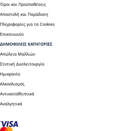
Όροι και Προϋποθέσεις
Αποστολή και Παράδοση
Πληροφορίες για τα Cookies
Επικοινωνία
ΔΗΜΟΦΙΛΕΊΣ ΚΑΤΗΓΟΡΊΕΣ
Απώλεια Μαλλιών
Στυτική Δυσλειτουργία
Ημικρανία
Αλκοολισμός
Αντικαταθλιπτικά
Αναλγητικά