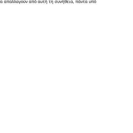
να απαλλαγούν από αυτή τη συνήθεια, πάντα υπό