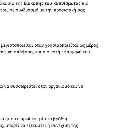
δικασία της
διακοπής του καπνίσματος
πιο
η του, σε συνδυασμό με την προσωπική σας
 μεγιστοποιείται όταν χρησιμοποιείται ως μέρος
αντική απόφαση, και η σωστή εφαρμογή του
ο να συσσωρευτεί στον οργανισμό και να
 (μία το πρωί και μία το βράδυ).
ς, μπορεί να εξεταστεί η συνέχιση της