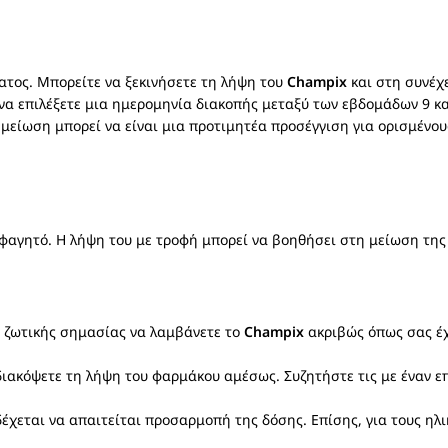
ατος. Μπορείτε να ξεκινήσετε τη λήψη του
Champix
και στη συνέχ
να επιλέξετε μια ημερομηνία διακοπής μεταξύ των εβδομάδων 9 κα
 μείωση μπορεί να είναι μια προτιμητέα προσέγγιση για ορισμέν
 φαγητό. Η λήψη του με τροφή μπορεί να βοηθήσει στη μείωση της 
αι ζωτικής σημασίας να λαμβάνετε το
Champix
ακριβώς όπως σας έχε
ιακόψετε τη λήψη του φαρμάκου αμέσως. Συζητήστε τις με έναν επ
έχεται να απαιτείται προσαρμοπή της δόσης. Επίσης, για τους ηλι