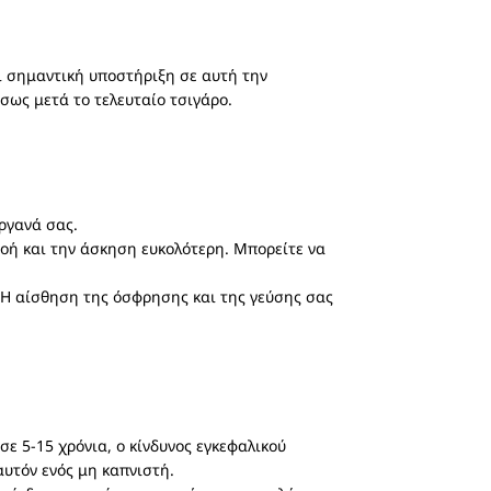
 σημαντική υποστήριξη σε αυτή την
σως μετά το τελευταίο τσιγάρο.
ργανά σας.
νοή και την άσκηση ευκολότερη. Μπορείτε να
. Η αίσθηση της όσφρησης και της γεύσης σας
ε 5-15 χρόνια, ο κίνδυνος εγκεφαλικού
αυτόν ενός μη καπνιστή.