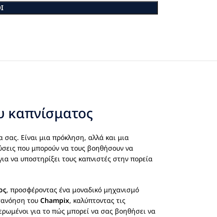
Ι
ου καπνίσματος
 σας. Είναι μια πρόκληση, αλλά και μια
λύσεις που μπορούν να τους βοηθήσουν να
 για να υποστηρίξει τους καπνιστές στην πορεία
ος
, προσφέροντας ένα μοναδικό μηχανισμό
ατανόηση του
Champix
, καλύπτοντας τις
μερωμένοι για το πώς μπορεί να σας βοηθήσει να