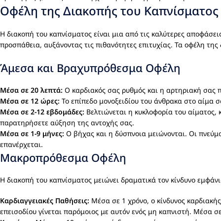
Οφέλη της Διακοπής του Καπνίσματος
Η διακοπή του καπνίσματος είναι μια από τις καλύτερες αποφάσεις
προσπάθεια, αυξάνοντας τις πιθανότητες επιτυχίας. Τα οφέλη της 
Άμεσα και Βραχυπρόθεσμα Οφέλη
Μέσα σε 20 λεπτά:
Ο καρδιακός σας ρυθμός και η αρτηριακή σας π
Μέσα σε 12 ώρες:
Το επίπεδο μονοξειδίου του άνθρακα στο αίμα σ
Μέσα σε 2-12 εβδομάδες:
Βελτιώνεται η κυκλοφορία του αίματος, 
παρατηρήσετε αύξηση της αντοχής σας.
Μέσα σε 1-9 μήνες:
Ο βήχας και η δύσπνοια μειώνονται. Οι πνεύμο
επανέρχεται.
Μακροπρόθεσμα Οφέλη
Η διακοπή του καπνίσματος μειώνει δραματικά τον κίνδυνο εμφάν
Καρδιαγγειακές Παθήσεις:
Μέσα σε 1 χρόνο, ο κίνδυνος καρδιακής
επεισοδίου γίνεται παρόμοιος με αυτόν ενός μη καπνιστή. Μέσα σε 