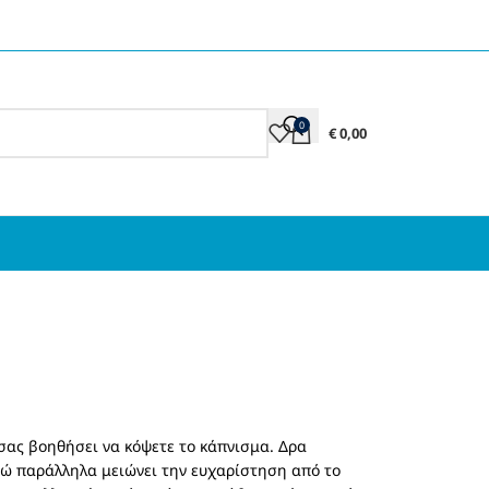
0
€
0,00
 σας βοηθήσει να κόψετε το κάπνισμα. Δρα
ενώ παράλληλα μειώνει την ευχαρίστηση από το