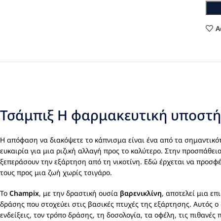
A
Τσάμπιξ Η φαρμακευτική υποστήρ
Η απόφαση να διακόψετε το κάπνισμα είναι ένα από τα σημαντικότε
ευκαιρία για μια ριζική αλλαγή προς το καλύτερο. Στην προσπάθε
ξεπεράσουν την εξάρτηση από τη νικοτίνη. Εδώ έρχεται να προσφ
τους προς μια ζωή χωρίς τσιγάρο.
Το
Champix
, με την δραστική ουσία
βαρενικλίνη
, αποτελεί μια ε
δράσης που στοχεύει στις βασικές πτυχές της εξάρτησης. Αυτός ο
ενδείξεις, τον τρόπο δράσης, τη δοσολογία, τα οφέλη, τις πιθανές