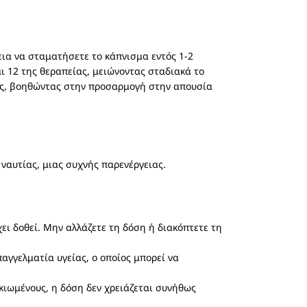
εια να σταματήσετε το κάπνισμα εντός 1-2
ι 12 της θεραπείας, μειώνοντας σταδιακά το
ους, βοηθώντας στην προσαρμογή στην απουσία
ναυτίας, μιας συχνής παρενέργειας.
ι δοθεί. Μην αλλάζετε τη δόση ή διακόπτετε τη
αγγελματία υγείας, ο οποίος μπορεί να
κιωμένους, η δόση δεν χρειάζεται συνήθως