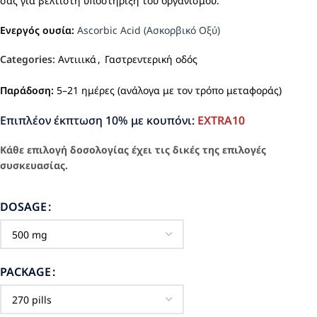
σας για βέλτιστη υποστήριξη του οργανισμού.
Ενεργός ουσία:
Ascorbic Acid (Ασκορβικό Οξύ)
Categories:
Αντιιικά
,
Γαστρεντερική οδός
Παράδοση:
5–21 ημέρες (ανάλογα με τον τρόπο μεταφοράς)
Επιπλέον έκπτωση 10% με κουπόνι:
EXTRA10
Κάθε επιλογή δοσολογίας έχει τις δικές της επιλογές
συσκευασίας.
DOSAGE
PACKAGE