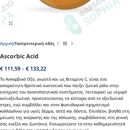
Click to enlarge
Αρχική
Γαστρεντερική οδός
Ascorbic Acid
€
111,59
–
€
133,22
Το Ασκορβικό Οξύ, γνωστό και ως Βιταμίνη C, είναι ένα
απαραίτητο θρεπτικό συστατικό που παίζει ζωτικό ρόλο στην
ενίσχυση του ανοσοποιητικού συστήματος. Λειτουργεί ως ισχυρό
αντιοξειδωτικό, προστατεύοντας τα κύτταρα από το οξειδωτικό
στρες, ενώ συμβάλλει και στον φυσιολογικό σχηματισμό
κολλαγόνου για υγιές δέρμα, οστά και δόντια. Επιπλέον, βοηθά στη
μείωση της κούρασης και της κόπωσης, συμβάλλοντας στη γενική
σας ευεξία και ζωντάνια. Ενσωματώστε το στην καθημερινότητά