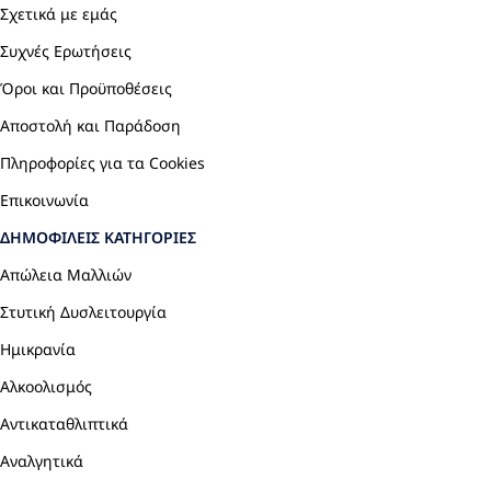
Σχετικά με εμάς
Συχνές Ερωτήσεις
Όροι και Προϋποθέσεις
Αποστολή και Παράδοση
Πληροφορίες για τα Cookies
Επικοινωνία
ΔΗΜΟΦΙΛΕΊΣ ΚΑΤΗΓΟΡΊΕΣ
Απώλεια Μαλλιών
Στυτική Δυσλειτουργία
Ημικρανία
Αλκοολισμός
Αντικαταθλιπτικά
Αναλγητικά