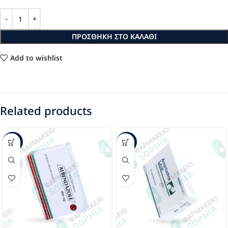
ΠΡΟΣΘΉΚΗ ΣΤΟ ΚΑΛΆΘΙ
Add to wishlist
Related products
-34%
-40%