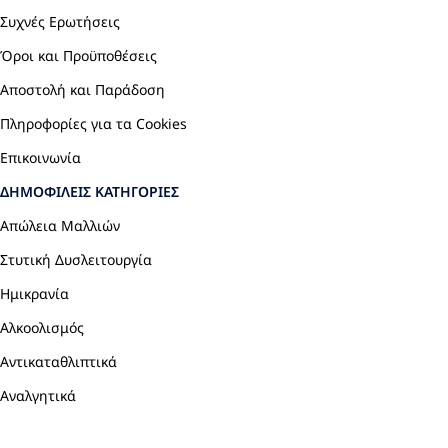
Συχνές Ερωτήσεις
Όροι και Προϋποθέσεις
Αποστολή και Παράδοση
Πληροφορίες για τα Cookies
Επικοινωνία
ΔΗΜΟΦΙΛΕΊΣ ΚΑΤΗΓΟΡΊΕΣ
Απώλεια Μαλλιών
Στυτική Δυσλειτουργία
Ημικρανία
Αλκοολισμός
Αντικαταθλιπτικά
Αναλγητικά