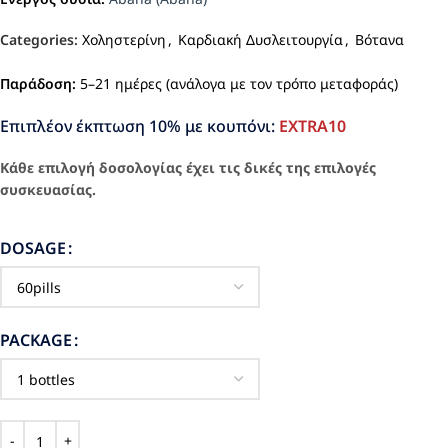
Categories:
Χοληστερίνη
,
Καρδιακή Δυσλειτουργία
,
Βότανα
Παράδοση:
5–21 ημέρες (ανάλογα με τον τρόπο μεταφοράς)
Επιπλέον έκπτωση 10% με κουπόνι:
EXTRA10
Κάθε επιλογή δοσολογίας έχει τις δικές της επιλογές
συσκευασίας.
DOSAGE
PACKAGE