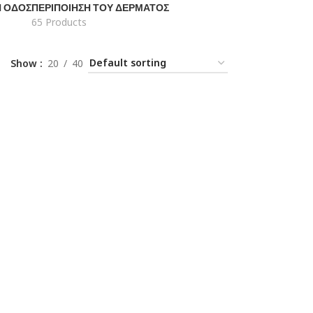
Ή ΟΔΌΣ
ΠΕΡΙΠΟΊΗΣΗ ΤΟΥ ΔΈΡΜΑΤΟΣ
65 Products
Show
20
40