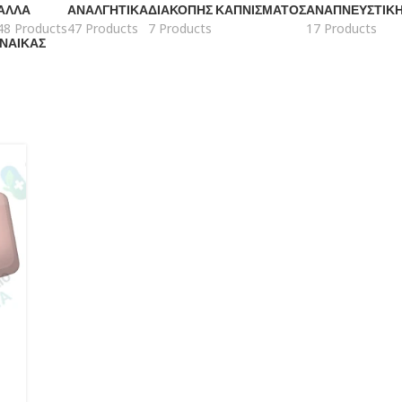
ΆΛΛΑ
ΑΝΑΛΓΗΤΙΚΆ
ΔΙΑΚΟΠΉΣ ΚΑΠΝΊΣΜΑΤΟΣ
ΑΝΑΠΝΕΥΣΤΙΚ
48 Products
47 Products
7 Products
17 Products
ΥΝΑΊΚΑΣ