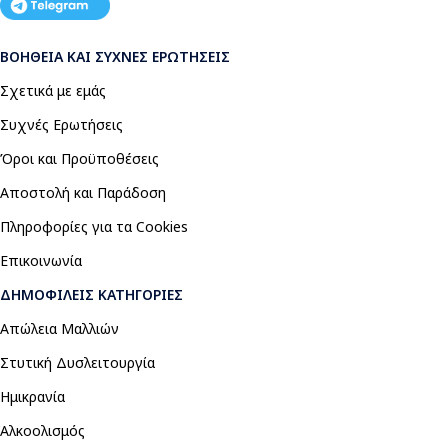
ΒΟΉΘΕΙΑ ΚΑΙ ΣΥΧΝΈΣ ΕΡΩΤΉΣΕΙΣ
Σχετικά με εμάς
Συχνές Ερωτήσεις
Όροι και Προϋποθέσεις
Αποστολή και Παράδοση
Πληροφορίες για τα Cookies
Επικοινωνία
ΔΗΜΟΦΙΛΕΊΣ ΚΑΤΗΓΟΡΊΕΣ
Απώλεια Μαλλιών
Στυτική Δυσλειτουργία
Ημικρανία
Αλκοολισμός