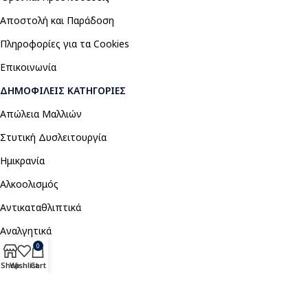
Αποστολή και Παράδοση
Πληροφορίες για τα Cookies
Επικοινωνία
ΔΗΜΟΦΙΛΕΊΣ ΚΑΤΗΓΟΡΊΕΣ
Απώλεια Μαλλιών
Στυτική Δυσλειτουργία
Ημικρανία
Αλκοολισμός
Αντικαταθλιπτικά
Αναλγητικά
0
Shop
Wishlist
Cart