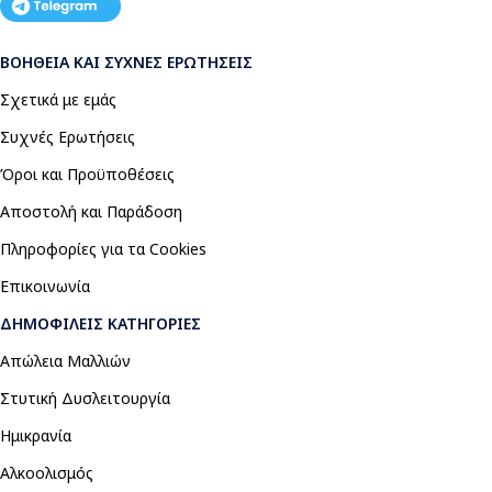
ΒΟΉΘΕΙΑ ΚΑΙ ΣΥΧΝΈΣ ΕΡΩΤΉΣΕΙΣ
Σχετικά με εμάς
Συχνές Ερωτήσεις
Όροι και Προϋποθέσεις
Αποστολή και Παράδοση
Πληροφορίες για τα Cookies
Επικοινωνία
ΔΗΜΟΦΙΛΕΊΣ ΚΑΤΗΓΟΡΊΕΣ
Απώλεια Μαλλιών
Στυτική Δυσλειτουργία
Ημικρανία
Αλκοολισμός