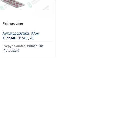
Primaquine
Αντιπαρασιτικά
,
Άλλα
€
72,68
–
€
583,20
Ενεργός ουσία:
Primaquine
(Πριμακίνη)