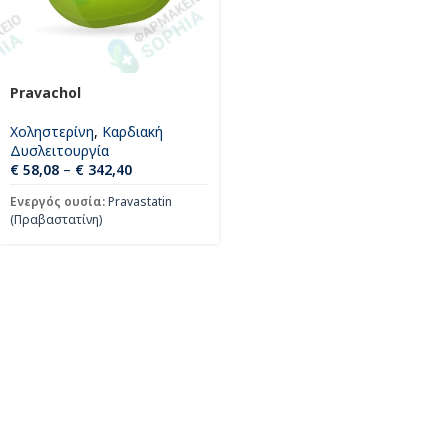
Pravachol
Χοληστερίνη
,
Καρδιακή
Δυσλειτουργία
€
58,08
–
€
342,40
Ενεργός ουσία:
Pravastatin
(Πραβαστατίνη)