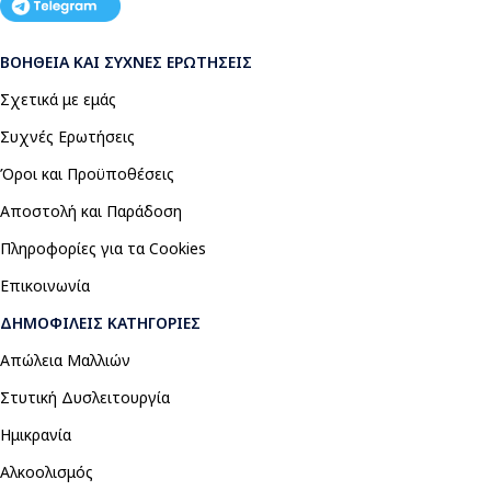
ΒΟΉΘΕΙΑ ΚΑΙ ΣΥΧΝΈΣ ΕΡΩΤΉΣΕΙΣ
Σχετικά με εμάς
Συχνές Ερωτήσεις
Όροι και Προϋποθέσεις
Αποστολή και Παράδοση
Πληροφορίες για τα Cookies
Επικοινωνία
ΔΗΜΟΦΙΛΕΊΣ ΚΑΤΗΓΟΡΊΕΣ
Απώλεια Μαλλιών
Στυτική Δυσλειτουργία
Ημικρανία
Αλκοολισμός