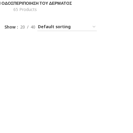
Ή ΟΔΌΣ
ΠΕΡΙΠΟΊΗΣΗ ΤΟΥ ΔΈΡΜΑΤΟΣ
65 Products
Show
20
40