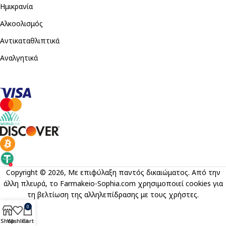
Ημικρανία
Αλκοολισμός
Αντικαταθλιπτικά
Αναλγητικά
Copyright © 2026, Με επιφύλαξη παντός δικαιώματος. Από την
άλλη πλευρά, το Farmakeio-Sophia.com χρησιμοποιεί cookies για
τη βελτίωση της αλληλεπίδρασης με τους χρήστες.
0
Shop
Wishlist
Cart