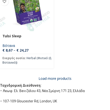
Tulsi Sleep
Βότανα
€
8,67
–
€
24,27
Ενεργός ουσία:
Herbal (Φυτικό (ή
Βοτανικό))
Load more products
Ταχυδρομική Διεύθυνση:
– Λεωφ. Ελ. Βενιζέλου 43, Νέα Σμύρνη 171 23, Ελλάδα
– 107-109 Gloucester Rd, London, UK