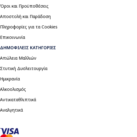
Όροι και Προϋποθέσεις
Αποστολή και Παράδοση
Πληροφορίες για τα Cookies
Επικοινωνία
ΔΗΜΟΦΙΛΕΊΣ ΚΑΤΗΓΟΡΊΕΣ
Απώλεια Μαλλιών
Στυτική Δυσλειτουργία
Ημικρανία
Αλκοολισμός
Αντικαταθλιπτικά
Αναλγητικά