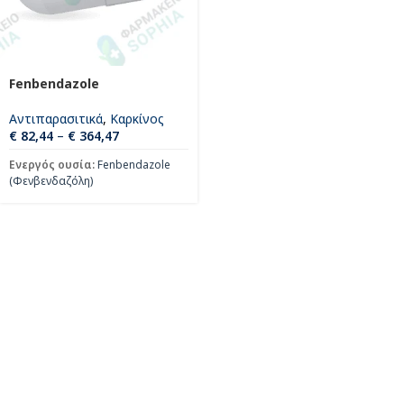
Fenbendazole
Αντιπαρασιτικά
,
Καρκίνος
€
82,44
–
€
364,47
Ενεργός ουσία:
Fenbendazole
(Φενβενδαζόλη)