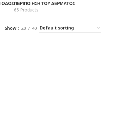
Ή ΟΔΌΣ
ΠΕΡΙΠΟΊΗΣΗ ΤΟΥ ΔΈΡΜΑΤΟΣ
65 Products
Show
20
40